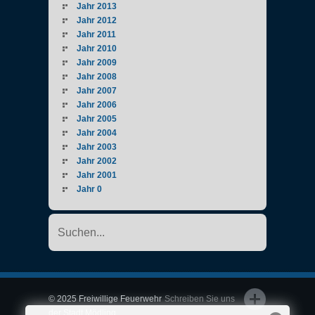
Jahr 2013
Jahr 2012
Jahr 2011
Jahr 2010
Jahr 2009
Jahr 2008
Jahr 2007
Jahr 2006
Jahr 2005
Jahr 2004
Jahr 2003
Jahr 2002
Jahr 2001
Jahr 0
© 2025 Freiwillige Feuerwehr
Schreiben Sie uns
der Stadt Mödling