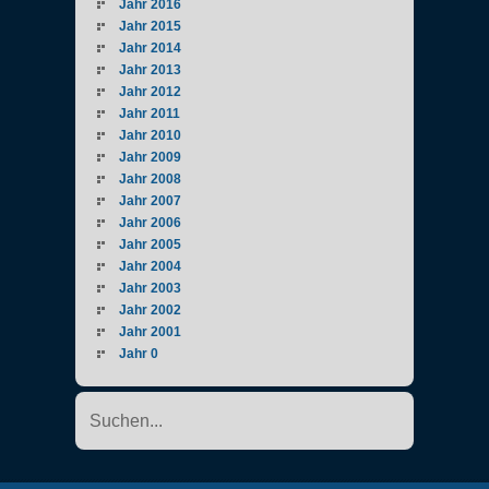
Jahr 2016
Jahr 2015
Jahr 2014
Jahr 2013
Jahr 2012
Jahr 2011
Jahr 2010
Jahr 2009
Jahr 2008
Jahr 2007
Jahr 2006
Jahr 2005
Jahr 2004
Jahr 2003
Jahr 2002
Jahr 2001
Jahr 0