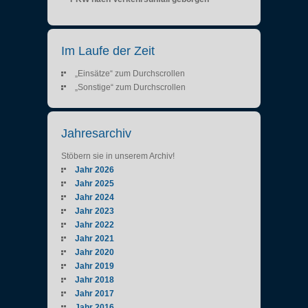
Im Laufe der Zeit
„Einsätze“ zum Durchscrollen
„Sonstige“ zum Durchscrollen
Jahresarchiv
Stöbern sie in unserem Archiv!
Jahr 2026
Jahr 2025
Jahr 2024
Jahr 2023
Jahr 2022
Jahr 2021
Jahr 2020
Jahr 2019
Jahr 2018
Jahr 2017
Jahr 2016