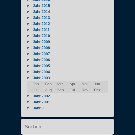
Jahr 2015
Jahr 2014
Jahr 2013
Jahr 2012
Jahr 2011
Jahr 2010
Jahr 2009
Jahr 2008
Jahr 2007
Jahr 2006
Jahr 2005
Jahr 2004
Jahr 2003
Jan
Feb
Mrz
Apr
Mai
Jun
Jul
Aug
Sep
Okt
Nov
Dez
Jahr 2002
Jahr 2001
Jahr 0