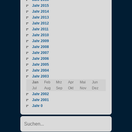
Jahr 2015
Jahr 2014
Jahr 2013
Jahr 2012
Jahr 2011
Jahr 2010
Jahr 2009
Jahr 2008
Jahr 2007
Jahr 2006
Jahr 2005
Jahr 2004
Jahr 2003
Jan
Feb
Mrz
Apr
Mai
Jun
Jul
Aug
Sep
Okt
Nov
Dez
Jahr 2002
Jahr 2001
Jahr 0