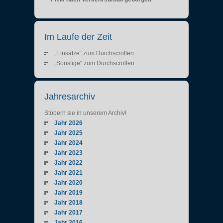
Im Laufe der Zeit
„Einsätze“ zum Durchscrollen
„Sonstige“ zum Durchscrollen
Jahresarchiv
Stöbern sie in unserem Archiv!
Jahr 2026
Jahr 2025
Jahr 2024
Jahr 2023
Jahr 2022
Jahr 2021
Jahr 2020
Jahr 2019
Jahr 2018
Jahr 2017
Jahr 2016