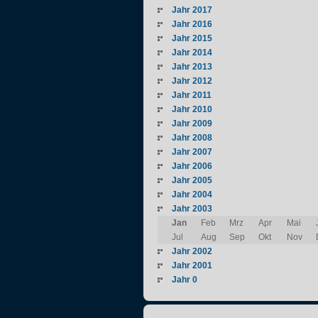
Jahr 2017
Jahr 2016
Jahr 2015
Jahr 2014
Jahr 2013
Jahr 2012
Jahr 2011
Jahr 2010
Jahr 2009
Jahr 2008
Jahr 2007
Jahr 2006
Jahr 2005
Jahr 2004
Jahr 2003
Jan
Feb
Mrz
Apr
Mai
Jul
Aug
Sep
Okt
Nov
Jahr 2002
Jahr 2001
Jahr 0