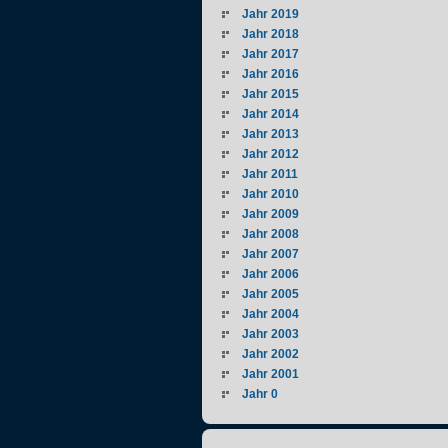
Jahr 2019
Jahr 2018
Jahr 2017
Jahr 2016
Jahr 2015
Jahr 2014
Jahr 2013
Jahr 2012
Jahr 2011
Jahr 2010
Jahr 2009
Jahr 2008
Jahr 2007
Jahr 2006
Jahr 2005
Jahr 2004
Jahr 2003
Jahr 2002
Jahr 2001
Jahr 0