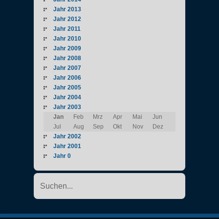
Jahr 2013
Jahr 2012
Jahr 2011
Jahr 2010
Jahr 2009
Jahr 2008
Jahr 2007
Jahr 2006
Jahr 2005
Jahr 2004
Jahr 2003
Jan
Feb
Mrz
Apr
Mai
Jun
Jul
Aug
Sep
Okt
Nov
Dez
Jahr 2002
Jahr 2001
Jahr 0