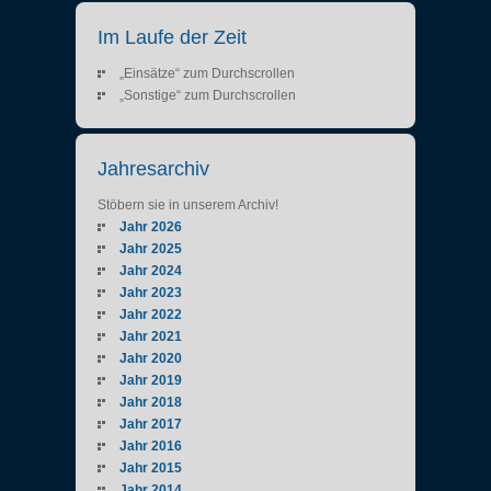
Im Laufe der Zeit
„Einsätze“ zum Durchscrollen
„Sonstige“ zum Durchscrollen
Jahresarchiv
Stöbern sie in unserem Archiv!
Jahr 2026
Jahr 2025
Jahr 2024
Jahr 2023
Jahr 2022
Jahr 2021
Jahr 2020
Jahr 2019
Jahr 2018
Jahr 2017
Jahr 2016
Jahr 2015
Jahr 2014