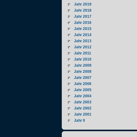
Jahr 2019
Jahr 2018
Jahr 2017
Jahr 2016
Jahr 2015
Jahr 2014
Jahr 2013
Jahr 2012
Jahr 2011
Jahr 2010
Jahr 2009
Jahr 2008
Jahr 2007
Jahr 2006
Jahr 2005
Jahr 2004
Jahr 2003
Jahr 2002
Jahr 2001
Jahr 0