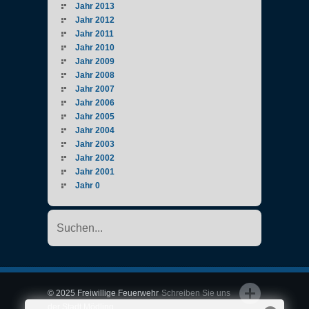
Jahr 2013
Jahr 2012
Jahr 2011
Jahr 2010
Jahr 2009
Jahr 2008
Jahr 2007
Jahr 2006
Jahr 2005
Jahr 2004
Jahr 2003
Jahr 2002
Jahr 2001
Jahr 0
© 2025 Freiwillige Feuerwehr
Schreiben Sie uns
der Stadt Mödling