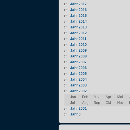
Jahr 2017
Jahr 2016
Jahr 2015
Jahr 2014
Jahr 2013
Jahr 2012
Jahr 2011
Jahr 2010
Jahr 2009
Jahr 2008
Jahr 2007
Jahr 2006
Jahr 2005
Jahr 2004
Jahr 2003
Jahr 2002
Jan
Feb
Mrz
Apr
Mai
Jul
Aug
Sep
Okt
Nov
Jahr 2001
Jahr 0