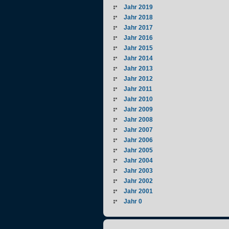
Jahr 2019
Jahr 2018
Jahr 2017
Jahr 2016
Jahr 2015
Jahr 2014
Jahr 2013
Jahr 2012
Jahr 2011
Jahr 2010
Jahr 2009
Jahr 2008
Jahr 2007
Jahr 2006
Jahr 2005
Jahr 2004
Jahr 2003
Jahr 2002
Jahr 2001
Jahr 0