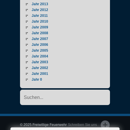
Jahr 2013
Jahr 2012
Jahr 2011
Jahr 2010
Jahr 2009
Jahr 2008
Jahr 2007
Jahr 2006
Jahr 2005
Jahr 2004
Jahr 2003
Jahr 2002
Jahr 2001
Jahr 0
© 2025 Freiwillige Feuerwehr
Schreiben Sie uns