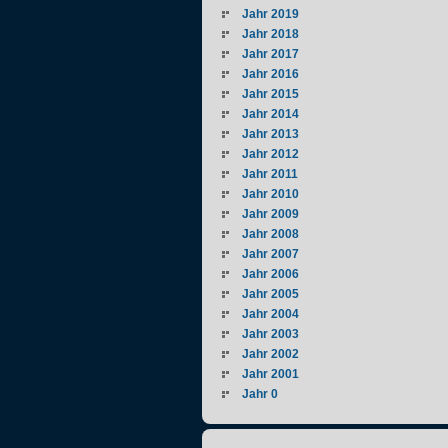
Jahr 2019
Jahr 2018
Jahr 2017
Jahr 2016
Jahr 2015
Jahr 2014
Jahr 2013
Jahr 2012
Jahr 2011
Jahr 2010
Jahr 2009
Jahr 2008
Jahr 2007
Jahr 2006
Jahr 2005
Jahr 2004
Jahr 2003
Jahr 2002
Jahr 2001
Jahr 0