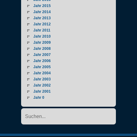
Jahr 2015
Jahr 2014
Jahr 2013
Jahr 2012
Jahr 2011
Jahr 2010
Jahr 2009
Jahr 2008
Jahr 2007
Jahr 2006
Jahr 2005
Jahr 2004
Jahr 2003
Jahr 2002
Jahr 2001
Jahr 0