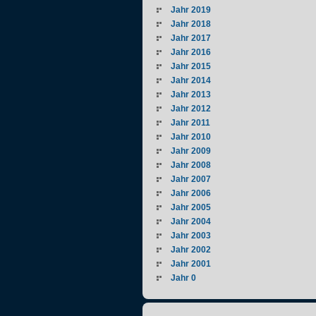
Jahr 2019
Jahr 2018
Jahr 2017
Jahr 2016
Jahr 2015
Jahr 2014
Jahr 2013
Jahr 2012
Jahr 2011
Jahr 2010
Jahr 2009
Jahr 2008
Jahr 2007
Jahr 2006
Jahr 2005
Jahr 2004
Jahr 2003
Jahr 2002
Jahr 2001
Jahr 0