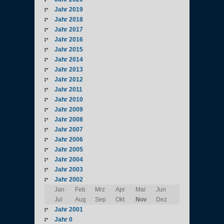
Jahr 2019
Jahr 2018
Jahr 2017
Jahr 2016
Jahr 2015
Jahr 2014
Jahr 2013
Jahr 2012
Jahr 2011
Jahr 2010
Jahr 2009
Jahr 2008
Jahr 2007
Jahr 2006
Jahr 2005
Jahr 2004
Jahr 2003
Jahr 2002
Jan
Feb
Mrz
Apr
Mai
Jun
Jul
Aug
Sep
Okt
Nov
Dez
Jahr 2001
Jahr 0