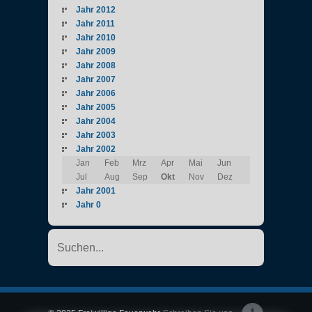
Jahr 2012
Jahr 2011
Jahr 2010
Jahr 2009
Jahr 2008
Jahr 2007
Jahr 2006
Jahr 2005
Jahr 2004
Jahr 2003
Jahr 2002
Jan
Feb
Mrz
Apr
Mai
Jun
Jul
Aug
Sep
Okt
Nov
Dez
Jahr 2001
Jahr 0