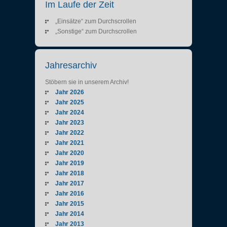
Im Laufe der Zeit
„Einsätze“ zum Durchscrollen
„Sonstige“ zum Durchscrollen
Jahresarchiv
Stöbern sie in unserem Archiv!
Jahr 2026
Jahr 2025
Jahr 2024
Jahr 2023
Jahr 2022
Jahr 2021
Jahr 2020
Jahr 2019
Jahr 2018
Jahr 2017
Jahr 2016
Jahr 2015
Jahr 2014
Jahr 2013