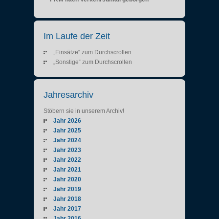
Im Laufe der Zeit
„Einsätze“ zum Durchscrollen
„Sonstige“ zum Durchscrollen
Jahresarchiv
Stöbern sie in unserem Archiv!
Jahr 2026
Jahr 2025
Jahr 2024
Jahr 2023
Jahr 2022
Jahr 2021
Jahr 2020
Jahr 2019
Jahr 2018
Jahr 2017
Jahr 2016