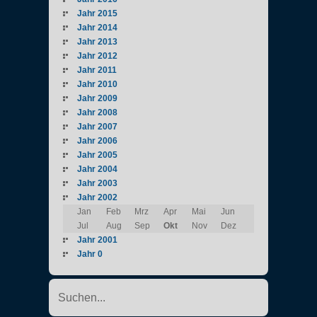
Jahr 2015
Jahr 2014
Jahr 2013
Jahr 2012
Jahr 2011
Jahr 2010
Jahr 2009
Jahr 2008
Jahr 2007
Jahr 2006
Jahr 2005
Jahr 2004
Jahr 2003
Jahr 2002
Jan
Feb
Mrz
Apr
Mai
Jun
Jul
Aug
Sep
Okt
Nov
Dez
Jahr 2001
Jahr 0