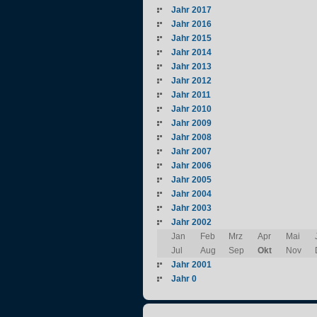
Jahr 2017
Jahr 2016
Jahr 2015
Jahr 2014
Jahr 2013
Jahr 2012
Jahr 2011
Jahr 2010
Jahr 2009
Jahr 2008
Jahr 2007
Jahr 2006
Jahr 2005
Jahr 2004
Jahr 2003
Jahr 2002
Jan
Feb
Mrz
Apr
Mai
Jul
Aug
Sep
Okt
Nov
Jahr 2001
Jahr 0