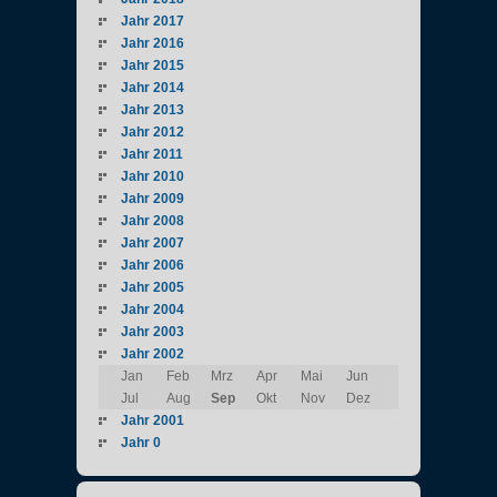
Jahr 2017
Jahr 2016
Jahr 2015
Jahr 2014
Jahr 2013
Jahr 2012
Jahr 2011
Jahr 2010
Jahr 2009
Jahr 2008
Jahr 2007
Jahr 2006
Jahr 2005
Jahr 2004
Jahr 2003
Jahr 2002
Jan
Feb
Mrz
Apr
Mai
Jun
Jul
Aug
Sep
Okt
Nov
Dez
Jahr 2001
Jahr 0