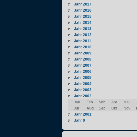
Jahr 2017
Jahr 2016
Jahr 2015
Jahr 2014
Jahr 2013
Jahr 2012
Jahr 2011
Jahr 2010
Jahr 2009
Jahr 2008
Jahr 2007
Jahr 2006
Jahr 2005
Jahr 2004
Jahr 2003
Jahr 2002
Jan
Feb
Mrz
Apr
Mai
Jul
Aug
Sep
Okt
Nov
Jahr 2001
Jahr 0