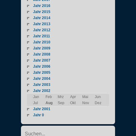
Jahr 2016
Jahr 2015
Jahr 2014
Jahr 2013
Jahr 2012
Jahr 2011
Jahr 2010
Jahr 2009
Jahr 2008
Jahr 2007
Jahr 2006
Jahr 2005
Jahr 2004
Jahr 2003
Jahr 2002
Jan
Feb
Mrz
Apr
Mai
Jun
Jul
Aug
Sep
Okt
Nov
Dez
Jahr 2001
Jahr 0