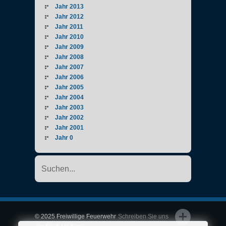
Jahr 2013
Jahr 2012
Jahr 2011
Jahr 2010
Jahr 2009
Jahr 2008
Jahr 2007
Jahr 2006
Jahr 2005
Jahr 2004
Jahr 2003
Jahr 2002
Jahr 2001
Jahr 0
© 2025 Freiwillige Feuerwehr
Schreiben Sie uns