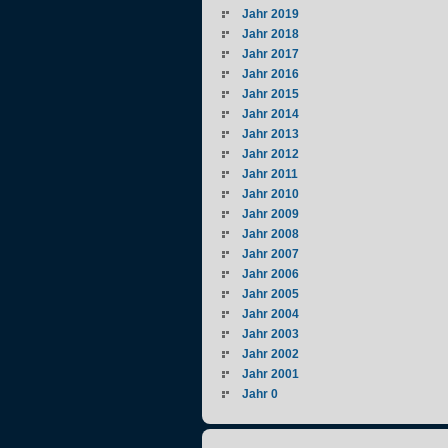
Jahr 2019
Jahr 2018
Jahr 2017
Jahr 2016
Jahr 2015
Jahr 2014
Jahr 2013
Jahr 2012
Jahr 2011
Jahr 2010
Jahr 2009
Jahr 2008
Jahr 2007
Jahr 2006
Jahr 2005
Jahr 2004
Jahr 2003
Jahr 2002
Jahr 2001
Jahr 0