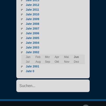
Jahr 2013
Jahr 2012
Jahr 2011
Jahr 2010
Jahr 2009
Jahr 2008
Jahr 2007
Jahr 2006
Jahr 2005
Jahr 2004
Jahr 2003
Jahr 2002
Jan
Feb
Mrz
Apr
Mai
Jun
Jul
Aug
Sep
Okt
Nov
Dez
Jahr 2001
Jahr 0