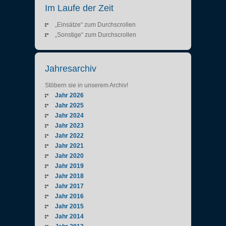
Im Laufe der Zeit
„Einsätze“ zum Durchscrollen
„Sonstige“ zum Durchscrollen
Jahresarchiv
Stöbern sie in unserem Archiv!
Jahr 2026
Jahr 2025
Jahr 2024
Jahr 2023
Jahr 2022
Jahr 2021
Jahr 2020
Jahr 2019
Jahr 2018
Jahr 2017
Jahr 2016
Jahr 2015
Jahr 2014