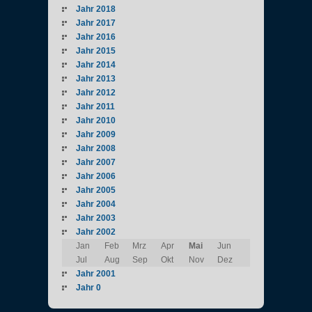
Jahr 2018
Jahr 2017
Jahr 2016
Jahr 2015
Jahr 2014
Jahr 2013
Jahr 2012
Jahr 2011
Jahr 2010
Jahr 2009
Jahr 2008
Jahr 2007
Jahr 2006
Jahr 2005
Jahr 2004
Jahr 2003
Jahr 2002
Jan
Feb
Mrz
Apr
Mai
Jun
Jul
Aug
Sep
Okt
Nov
Dez
Jahr 2001
Jahr 0