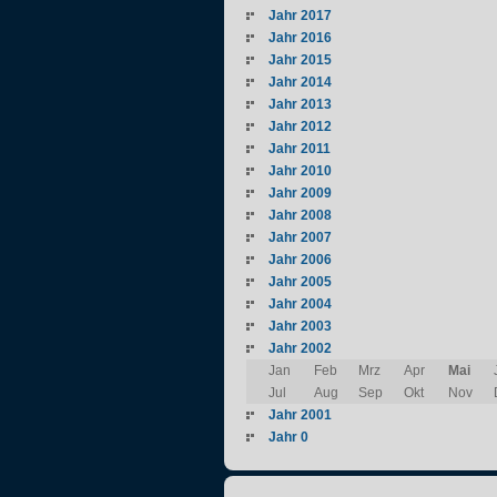
Jahr 2017
Jahr 2016
Jahr 2015
Jahr 2014
Jahr 2013
Jahr 2012
Jahr 2011
Jahr 2010
Jahr 2009
Jahr 2008
Jahr 2007
Jahr 2006
Jahr 2005
Jahr 2004
Jahr 2003
Jahr 2002
Jan
Feb
Mrz
Apr
Mai
Jul
Aug
Sep
Okt
Nov
Jahr 2001
Jahr 0