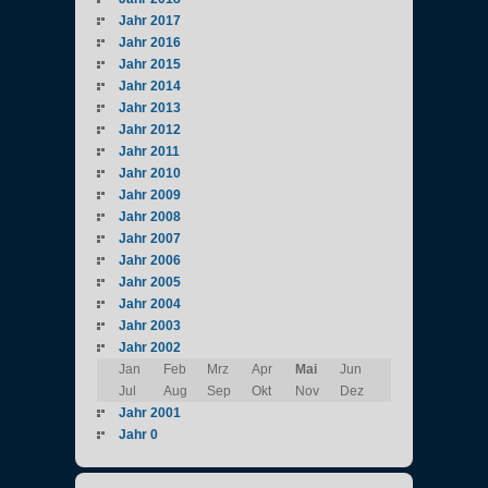
Jahr 2017
Jahr 2016
Jahr 2015
Jahr 2014
Jahr 2013
Jahr 2012
Jahr 2011
Jahr 2010
Jahr 2009
Jahr 2008
Jahr 2007
Jahr 2006
Jahr 2005
Jahr 2004
Jahr 2003
Jahr 2002
Jan
Feb
Mrz
Apr
Mai
Jun
Jul
Aug
Sep
Okt
Nov
Dez
Jahr 2001
Jahr 0