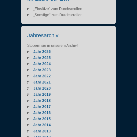
„Einsätze“ zum Durchscrollen
„Sonstige“ zum Durchscrollen
Jahresarchiv
Stöbern sie in unserem Archiv!
Jahr 2026
Jahr 2025
Jahr 2024
Jahr 2023
Jahr 2022
Jahr 2021
Jahr 2020
Jahr 2019
Jahr 2018
Jahr 2017
Jahr 2016
Jahr 2015
Jahr 2014
Jahr 2013