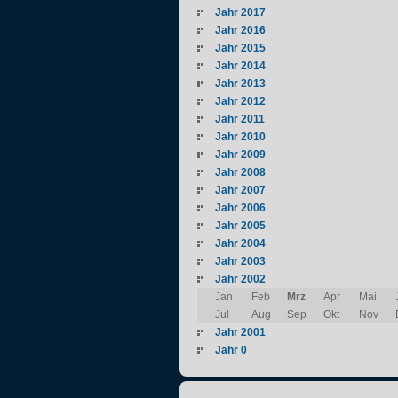
Jahr 2017
Jahr 2016
Jahr 2015
Jahr 2014
Jahr 2013
Jahr 2012
Jahr 2011
Jahr 2010
Jahr 2009
Jahr 2008
Jahr 2007
Jahr 2006
Jahr 2005
Jahr 2004
Jahr 2003
Jahr 2002
Jan
Feb
Mrz
Apr
Mai
Jul
Aug
Sep
Okt
Nov
Jahr 2001
Jahr 0