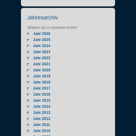
Jahresarchiv
Stöbern sie in unserem Archiv!
Jahr 2026
Jahr 2025
Jahr 2024
Jahr 2023
Jahr 2022
Jahr 2021
Jahr 2020
Jahr 2019
Jahr 2018
Jahr 2017
Jahr 2016
Jahr 2015
Jahr 2014
Jahr 2013
Jahr 2012
Jahr 2011
Jahr 2010