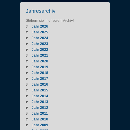
Jahresarchiv
Stöbern sie in unserem Archiv!
Jahr 2026
Jahr 2025
Jahr 2024
Jahr 2023
Jahr 2022
Jahr 2021
Jahr 2020
Jahr 2019
Jahr 2018
Jahr 2017
Jahr 2016
Jahr 2015
Jahr 2014
Jahr 2013
Jahr 2012
Jahr 2011
Jahr 2010
Jahr 2009