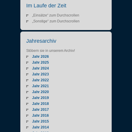
Im Laufe der Zeit
„Einsätze“ zum Durchscrollen
„Sonstige“ zum Durchscrollen
Jahresarchiv
Stöbern sie in unserem Archiv!
Jahr 2026
Jahr 2025
Jahr 2024
Jahr 2023
Jahr 2022
Jahr 2021
Jahr 2020
Jahr 2019
Jahr 2018
Jahr 2017
Jahr 2016
Jahr 2015
Jahr 2014