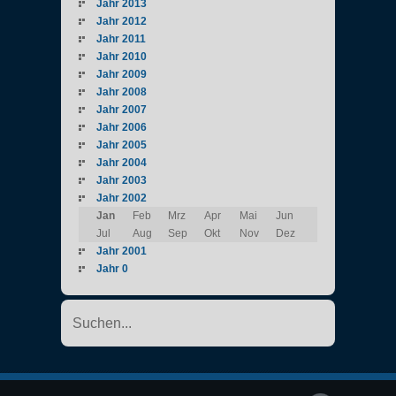
Jahr 2013
Jahr 2012
Jahr 2011
Jahr 2010
Jahr 2009
Jahr 2008
Jahr 2007
Jahr 2006
Jahr 2005
Jahr 2004
Jahr 2003
Jahr 2002
Jan
Feb
Mrz
Apr
Mai
Jun
Jul
Aug
Sep
Okt
Nov
Dez
Jahr 2001
Jahr 0