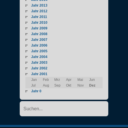
Jahr 2013
Jahr 2012
Jahr 2011
Jahr 2010
Jahr 2009
Jahr 2008
Jahr 2007
Jahr 2006
Jahr 2005
Jahr 2004
Jahr 2003
Jahr 2002
Jahr 2001
Jan
Feb
Mrz
Apr
Mai
Jun
Jul
Aug
Sep
Okt
Nov
Dez
Jahr 0