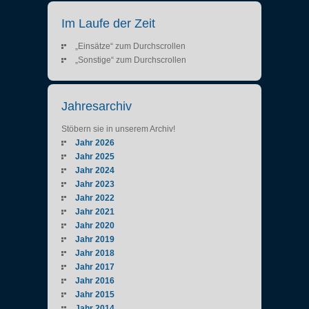
Im Laufe der Zeit
„Einsätze“ zum Durchscrollen
„Sonstige“ zum Durchscrollen
Jahresarchiv
Stöbern sie in unserem Archiv!
Jahr 2026
Jahr 2025
Jahr 2024
Jahr 2023
Jahr 2022
Jahr 2021
Jahr 2020
Jahr 2019
Jahr 2018
Jahr 2017
Jahr 2016
Jahr 2015
Jahr 2014