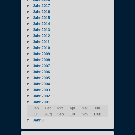
Jahr 2017
Jahr 2016
Jahr 2015
Jahr 2014
Jahr 2013
Jahr 2012
Jahr 2011
Jahr 2010
Jahr 2009
Jahr 2008
Jahr 2007
Jahr 2006
Jahr 2005
Jahr 2004
Jahr 2003
Jahr 2002
Jahr 2001
Jan
Feb
Mrz
Apr
Mai
Jun
Jul
Aug
Sep
Okt
Nov
Dez
Jahr 0