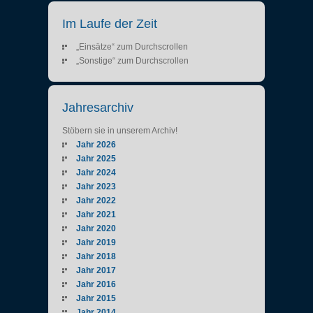
Im Laufe der Zeit
„Einsätze“ zum Durchscrollen
„Sonstige“ zum Durchscrollen
Jahresarchiv
Stöbern sie in unserem Archiv!
Jahr 2026
Jahr 2025
Jahr 2024
Jahr 2023
Jahr 2022
Jahr 2021
Jahr 2020
Jahr 2019
Jahr 2018
Jahr 2017
Jahr 2016
Jahr 2015
Jahr 2014