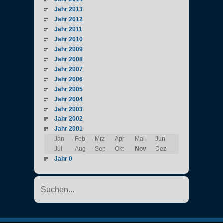
Jahr 2013
Jahr 2012
Jahr 2011
Jahr 2010
Jahr 2009
Jahr 2008
Jahr 2007
Jahr 2006
Jahr 2005
Jahr 2004
Jahr 2003
Jahr 2002
Jahr 2001
Jan
Feb
Mrz
Apr
Mai
Jun
Jul
Aug
Sep
Okt
Nov
Dez
Jahr 0