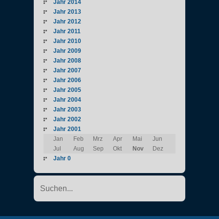
Jahr 2014
Jahr 2013
Jahr 2012
Jahr 2011
Jahr 2010
Jahr 2009
Jahr 2008
Jahr 2007
Jahr 2006
Jahr 2005
Jahr 2004
Jahr 2003
Jahr 2002
Jahr 2001
Jan
Feb
Mrz
Apr
Mai
Jun
Jul
Aug
Sep
Okt
Nov
Dez
Jahr 0