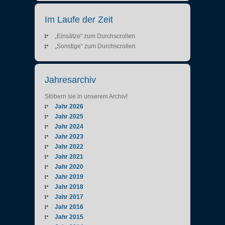
Im Laufe der Zeit
„Einsätze“ zum Durchscrollen
„Sonstige“ zum Durchscrollen
Jahresarchiv
Stöbern sie in unserem Archiv!
Jahr 2026
Jahr 2025
Jahr 2024
Jahr 2023
Jahr 2022
Jahr 2021
Jahr 2020
Jahr 2019
Jahr 2018
Jahr 2017
Jahr 2016
Jahr 2015