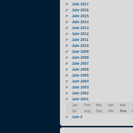
Jahr 2017
Jahr 2016
Jahr 2015
Jahr 2014
Jahr 2013
Jahr 2012
Jahr 2011
Jahr 2010
Jahr 2009
Jahr 2008
Jahr 2007
Jahr 2006
Jahr 2005
Jahr 2004
Jahr 2003
Jahr 2002
Jahr 2001
Jan
Feb
Mrz
Apr
Mai
Jul
Aug
Sep
Okt
Nov
Jahr 0