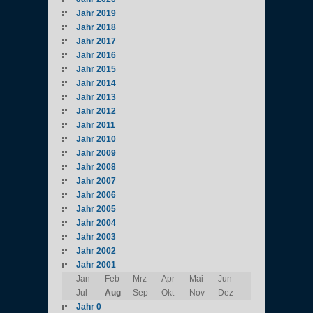
Jahr 2019
Jahr 2018
Jahr 2017
Jahr 2016
Jahr 2015
Jahr 2014
Jahr 2013
Jahr 2012
Jahr 2011
Jahr 2010
Jahr 2009
Jahr 2008
Jahr 2007
Jahr 2006
Jahr 2005
Jahr 2004
Jahr 2003
Jahr 2002
Jahr 2001
Jan
Feb
Mrz
Apr
Mai
Jun
Jul
Aug
Sep
Okt
Nov
Dez
Jahr 0