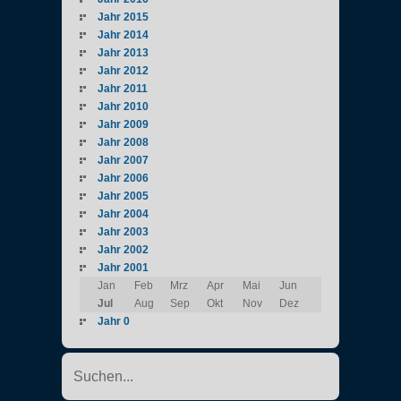
Jahr 2015
Jahr 2014
Jahr 2013
Jahr 2012
Jahr 2011
Jahr 2010
Jahr 2009
Jahr 2008
Jahr 2007
Jahr 2006
Jahr 2005
Jahr 2004
Jahr 2003
Jahr 2002
Jahr 2001
Jan
Feb
Mrz
Apr
Mai
Jun
Jul
Aug
Sep
Okt
Nov
Dez
Jahr 0