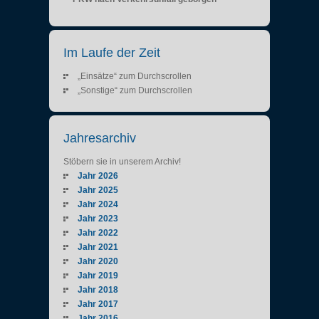
Im Laufe der Zeit
„Einsätze“ zum Durchscrollen
„Sonstige“ zum Durchscrollen
Jahresarchiv
Stöbern sie in unserem Archiv!
Jahr 2026
Jahr 2025
Jahr 2024
Jahr 2023
Jahr 2022
Jahr 2021
Jahr 2020
Jahr 2019
Jahr 2018
Jahr 2017
Jahr 2016