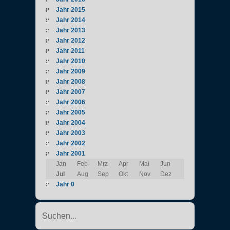
Jahr 2015
Jahr 2014
Jahr 2013
Jahr 2012
Jahr 2011
Jahr 2010
Jahr 2009
Jahr 2008
Jahr 2007
Jahr 2006
Jahr 2005
Jahr 2004
Jahr 2003
Jahr 2002
Jahr 2001
Jan
Feb
Mrz
Apr
Mai
Jun
Jul
Aug
Sep
Okt
Nov
Dez
Jahr 0