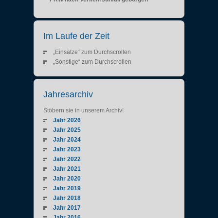
Im Laufe der Zeit
„Einsätze“ zum Durchscrollen
„Sonstige“ zum Durchscrollen
Jahresarchiv
Stöbern sie in unserem Archiv!
Jahr 2026
Jahr 2025
Jahr 2024
Jahr 2023
Jahr 2022
Jahr 2021
Jahr 2020
Jahr 2019
Jahr 2018
Jahr 2017
Jahr 2016