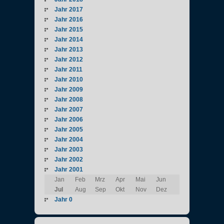
Jahr 2017
Jahr 2016
Jahr 2015
Jahr 2014
Jahr 2013
Jahr 2012
Jahr 2011
Jahr 2010
Jahr 2009
Jahr 2008
Jahr 2007
Jahr 2006
Jahr 2005
Jahr 2004
Jahr 2003
Jahr 2002
Jahr 2001
Jan
Feb
Mrz
Apr
Mai
Jun
Jul
Aug
Sep
Okt
Nov
Dez
Jahr 0