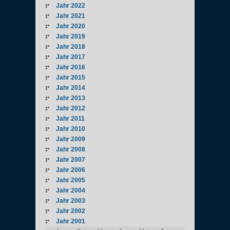
Jahr 2022
Jahr 2021
Jahr 2020
Jahr 2019
Jahr 2018
Jahr 2017
Jahr 2016
Jahr 2015
Jahr 2014
Jahr 2013
Jahr 2012
Jahr 2011
Jahr 2010
Jahr 2009
Jahr 2008
Jahr 2007
Jahr 2006
Jahr 2005
Jahr 2004
Jahr 2003
Jahr 2002
Jahr 2001