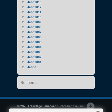
Jahr 2013
Jahr 2012
Jahr 2011
Jahr 2010
Jahr 2009
Jahr 2008
Jahr 2007
Jahr 2006
Jahr 2005
Jahr 2004
Jahr 2003
Jahr 2002
Jahr 2001
Jahr 0
© 2025 Freiwillige Feuerwehr
Schreiben Sie uns
der Stadt Mödling