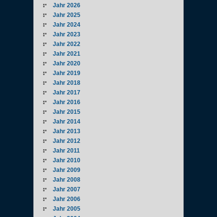
Jahr 2026
Jahr 2025
Jahr 2024
Jahr 2023
Jahr 2022
Jahr 2021
Jahr 2020
Jahr 2019
Jahr 2018
Jahr 2017
Jahr 2016
Jahr 2015
Jahr 2014
Jahr 2013
Jahr 2012
Jahr 2011
Jahr 2010
Jahr 2009
Jahr 2008
Jahr 2007
Jahr 2006
Jahr 2005