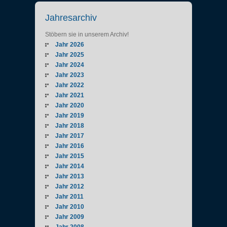
Jahresarchiv
Stöbern sie in unserem Archiv!
Jahr 2026
Jahr 2025
Jahr 2024
Jahr 2023
Jahr 2022
Jahr 2021
Jahr 2020
Jahr 2019
Jahr 2018
Jahr 2017
Jahr 2016
Jahr 2015
Jahr 2014
Jahr 2013
Jahr 2012
Jahr 2011
Jahr 2010
Jahr 2009