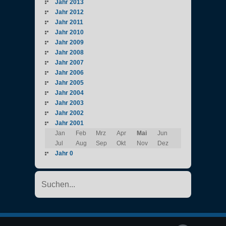
Jahr 2013
Jahr 2012
Jahr 2011
Jahr 2010
Jahr 2009
Jahr 2008
Jahr 2007
Jahr 2006
Jahr 2005
Jahr 2004
Jahr 2003
Jahr 2002
Jahr 2001
Jan
Feb
Mrz
Apr
Mai
Jun
Jul
Aug
Sep
Okt
Nov
Dez
Jahr 0