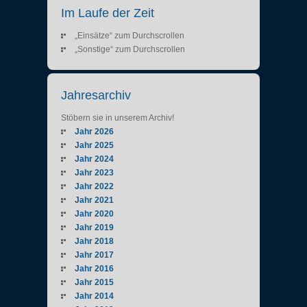
Im Laufe der Zeit
„Einsätze“ zum Durchscrollen
„Sonstige“ zum Durchscrollen
Jahresarchiv
Stöbern sie in unserem Archiv!
Jahr 2026
Jahr 2025
Jahr 2024
Jahr 2023
Jahr 2022
Jahr 2021
Jahr 2020
Jahr 2019
Jahr 2018
Jahr 2017
Jahr 2016
Jahr 2015
Jahr 2014