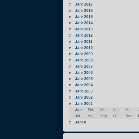
Jahr 2017
Jahr 2016
Jahr 2015
Jahr 2014
Jahr 2013
Jahr 2012
Jahr 2011
Jahr 2010
Jahr 2009
Jahr 2008
Jahr 2007
Jahr 2006
Jahr 2005
Jahr 2004
Jahr 2003
Jahr 2002
Jahr 2001
Jan
Feb
Mrz
Apr
Mai
Jul
Aug
Sep
Okt
Nov
Jahr 0