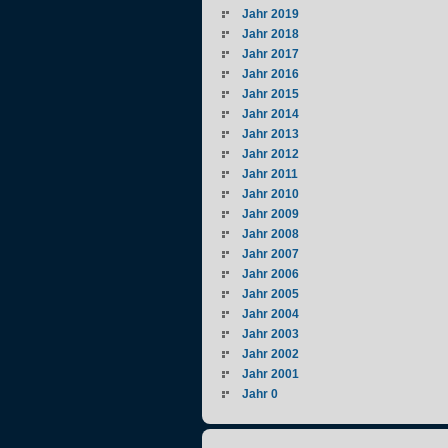
Jahr 2019
Jahr 2018
Jahr 2017
Jahr 2016
Jahr 2015
Jahr 2014
Jahr 2013
Jahr 2012
Jahr 2011
Jahr 2010
Jahr 2009
Jahr 2008
Jahr 2007
Jahr 2006
Jahr 2005
Jahr 2004
Jahr 2003
Jahr 2002
Jahr 2001
Jahr 0