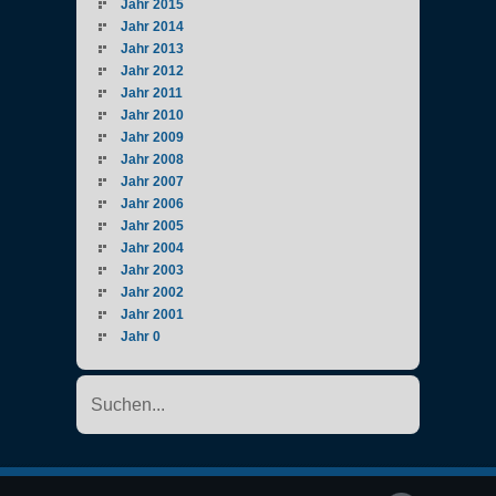
Jahr 2015
Jahr 2014
Jahr 2013
Jahr 2012
Jahr 2011
Jahr 2010
Jahr 2009
Jahr 2008
Jahr 2007
Jahr 2006
Jahr 2005
Jahr 2004
Jahr 2003
Jahr 2002
Jahr 2001
Jahr 0